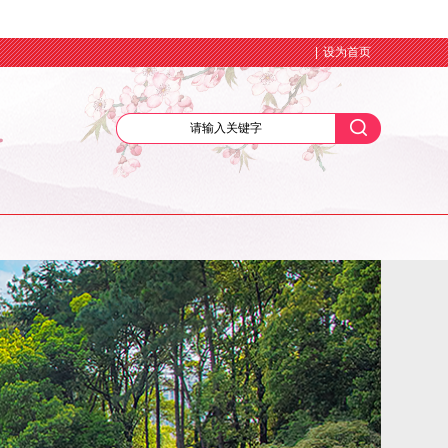
|
设为首页