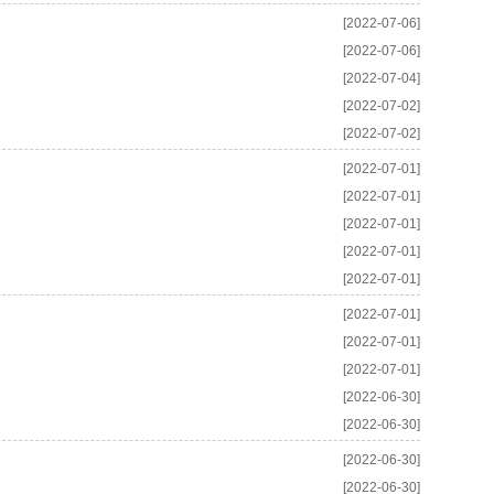
[2022-07-06]
[2022-07-06]
[2022-07-04]
[2022-07-02]
[2022-07-02]
[2022-07-01]
[2022-07-01]
[2022-07-01]
[2022-07-01]
[2022-07-01]
[2022-07-01]
[2022-07-01]
[2022-07-01]
[2022-06-30]
[2022-06-30]
[2022-06-30]
[2022-06-30]