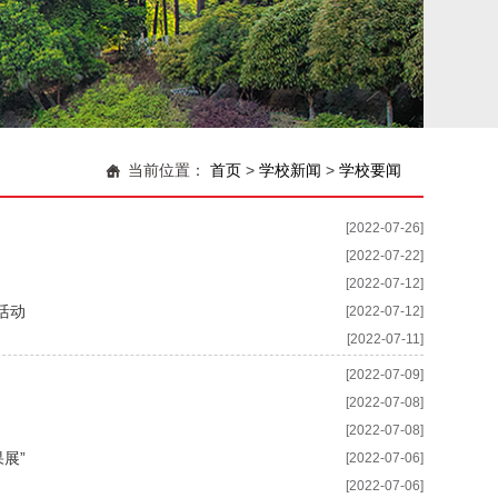
当前位置：
首页
>
学校新闻
>
学校要闻
[2022-07-26]
[2022-07-22]
[2022-07-12]
活动
[2022-07-12]
[2022-07-11]
[2022-07-09]
[2022-07-08]
[2022-07-08]
展”
[2022-07-06]
[2022-07-06]