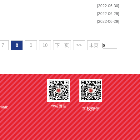
[2022-06-30]
[2022-06-29]
[2022-06-29]
7
8
9
10
下一页
>>
末页
学校微信
il:
学校微信