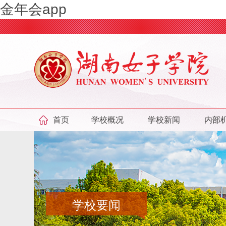
金年会app
首页
学校概况
学校新闻
内部
学校要闻