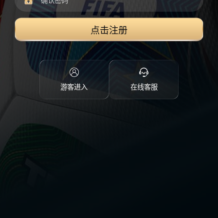
点击注册
游客进入
在线客服