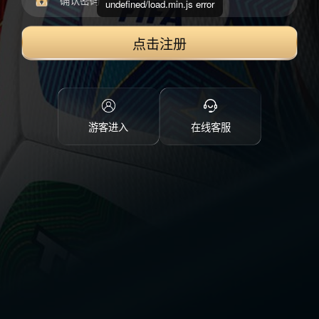
undefined/load.min.js error
点击注册
游客进入
在线客服