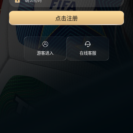
点击注册
游客进入
在线客服