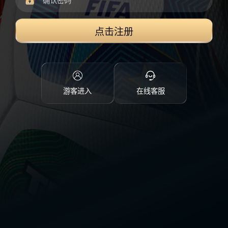
点击注册
游客进入
在线客服